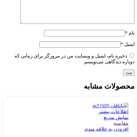
نام
*
ایمیل
*
ذخیره نام، ایمیل و وبسایت من در مرورگر برای زمانی که
دوباره دیدگاهی می‌نویسم.
محصولات مشابه
اطلاعات بیشتر
نمایش سریع
مقايسه
افزودن به علاقه مندی