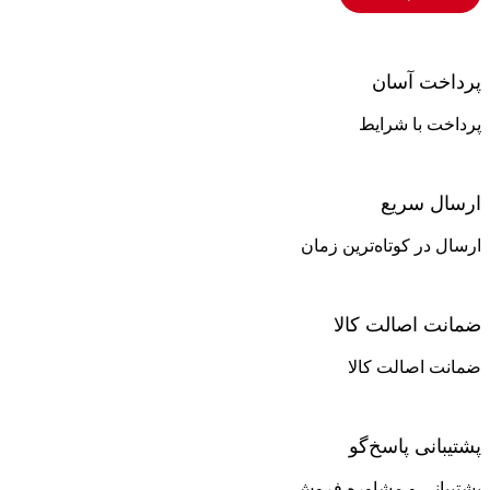
پرداخت آسان
پرداخت با شرایط
ارسال سریع
ارسال در کوتاه‌ترین زمان
ضمانت اصالت کالا
ضمانت اصالت کالا
پشتیبانی پاسخ‌گو
پشتیبانی و مشاوره فروش