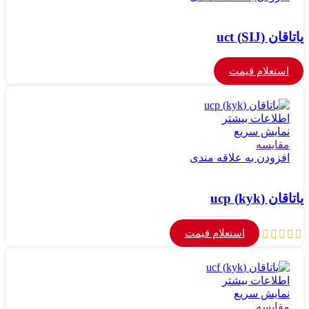
یاتاقان (SIJ) uct
استعلام قیمت
اطلاعات بیشتر
نمایش سریع
مقايسه
افزودن به علاقه مندی
یاتاقان (kyk) ucp
استعلام قیمت
اطلاعات بیشتر
نمایش سریع
مقايسه