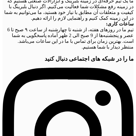
ما یک تیم حرفه‌ای در زمینه بلبرینگ و ابزارآلات صنعتی هستیم که
در زمینه رفع مشکلات شما فعالیت می‌کنیم. اگر دنبال بلبرینگ با
کیفیت و متعلقات آن مطابق با نیاز خود هستید، ما می‌توانیم به شما
در این زمینه کمک کنیم و راهنمایی لازم را ارائه دهیم.
ساعات کاری:
تیم ما در روزهای هفته، از شنبه تا چهارشنبه از ساعت ۹ صبح تا 6
عصر و پنجشنبه‌ها از 9 صبح الی 2 ظهر آماده پاسخگویی به شما
است. بهترین زمان برای تماس با ما در این ساعات می‌باشد.
منتظر دیدار با شما هستیم.
ما را در شبکه های اجتماعی دنبال کنید