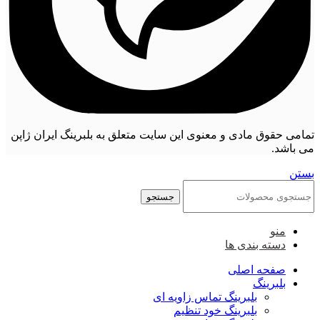
تمامی حقوق مادی و معنوی این سایت متعلق به بلبرینگ ایران ژاپن
می باشد.
بستن
جستجو
منو
دسته بندی ها
صفحه اصلی
بلبرینگ
بلبرینگ تماس زاویه ای
بلبرینگ خود تنظیم