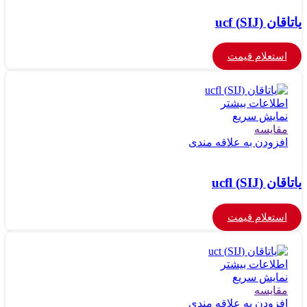
یاتاقان (SIJ) ucf
استعلام قیمت
اطلاعات بیشتر
نمایش سریع
مقايسه
افزودن به علاقه مندی
یاتاقان (SIJ) ucfl
استعلام قیمت
اطلاعات بیشتر
نمایش سریع
مقايسه
افزودن به علاقه مندی