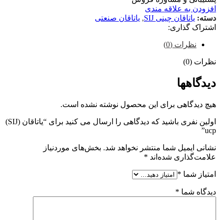
افزودن به علاقه مندی
دسته:
یاتاقان چینی SIJ
,
یاتاقان صنعتی
اشتراک گذاری:
نظرات (0)
نظرات (0)
دیدگاهها
هیچ دیدگاهی برای این محصول نوشته نشده است.
اولین نفری باشید که دیدگاهی را ارسال می کنید برای “یاتاقان (SIJ)
ucp”
نشانی ایمیل شما منتشر نخواهد شد.
بخش‌های موردنیاز
علامت‌گذاری شده‌اند
*
امتیاز شما
*
دیدگاه شما
*