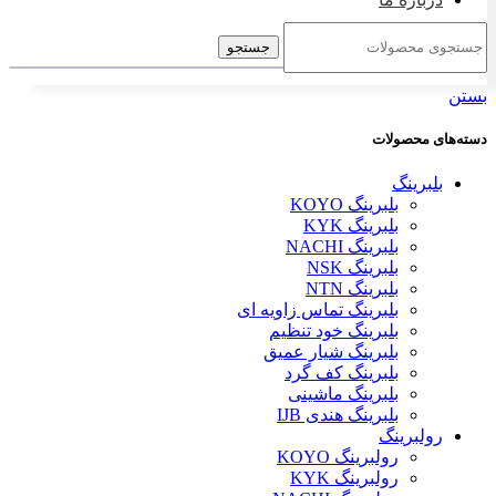
جستجو
بستن
دسته‌های محصولات
بلبرینگ
بلبرینگ KOYO
بلبرینگ KYK
بلبرینگ NACHI
بلبرینگ NSK
بلبرینگ NTN
بلبرینگ تماس زاویه ای
بلبرینگ خود تنظیم
بلبرینگ شیار عمیق
بلبرینگ کف گرد
بلبرینگ ماشینی
بلبرینگ هندی IJB
رولبرینگ
رولبرینگ KOYO
رولبرینگ KYK