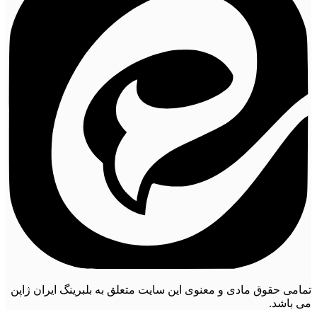
تمامی حقوق مادی و معنوی این سایت متعلق به بلبرینگ ایران ژاپن
می باشد.