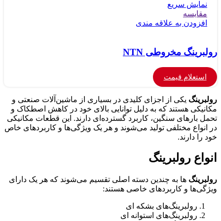
نمایش سریع
مقايسه
افزودن به علاقه مندی
رولبرینگ مخروطی NTN
استعلام قیمت
رولبرینگ‌
یکی از اجزای کلیدی در بسیاری از ماشین‌آلات صنعتی و
مکانیکی هستند که به دلیل توانایی بالای خود در کاهش اصطکاک و
تحمل بارهای سنگین، کاربرد گسترده‌ای دارند. این قطعات مکانیکی
در انواع مختلفی تولید می‌شوند و هر یک ویژگی‌ها و کاربردهای خاص
خود را دارند.
انواع رولبرینگ
رولبرینگ‌
ها به چندین دسته اصلی تقسیم می‌شوند که هر یک دارای
ویژگی‌ها و کاربردهای خاصی هستند:
رولبرینگ‌های بشکه ای
رولبرینگ‌های استوانه ای