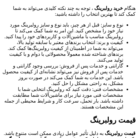
هنگام
خرید رولبرینگ
، توجه به چند نکته کلیدی می‌تواند به شما
کمک کند تا بهترین انتخاب را داشته باشید:
نوع و سایز: قبل از هر چیز، باید نوع و سایز رولبرینگ مورد
نیاز خود را مشخص کنید. این امر به شما کمک می‌کند تا
رولبرینگ مناسب با ماشین‌آلات و کاربردهای خود را پیدا کنید.
کیفیت و برند: انتخاب برندهای معتبر با سابقه تولید بالا،
می‌تواند به شما در اطمینان از کیفیت رولبرینگ‌ها کمک کند.
برندهای شناخته شده معمولاً محصولاتی با دوام و با کیفیت
تولید می‌کنند.
گارانتی و خدمات پس از فروش: بررسی وجود گارانتی و
خدمات پس از فروش نیز می‌تواند نشانه‌ای از کیفیت محصول
باشد. این خدمات به شما کمک می‌کند در صورت بروز
مشکل، به راحتی مشکل را حل کنید.
مشخصات فنی: دقت کنید که رولبرینگ انتخابی شما با
مشخصات فنی مورد نیاز برای ماشین‌آلات شما مطابقت
داشته باشد. بار تحمل، سرعت کار و شرایط محیطی از جمله
این مشخصات هستند.
قیمت رولبرینگ
قیمت رولبرینگ‌
به دلیل تأثیر عوامل زیادی ممکن است متنوع باشد.