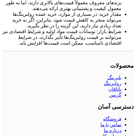
برندهای معروف معمولاً قیمت‌های بالاتری دارند، اما به طور
معمول کیفیت و پشتیبانی بهتری ارائه می‌دهند.
مقدار خرید: در بسیاری از موارد، خرید عمده رولبرینگ‌ها
می‌تواند منجر به کاهش قیمت شود. بنابراین، اگر به خرید
تعداد زیادی نیاز دارید، این گزینه را در نظر بگیرید.
شرایط بازار: نوسانات قیمت مواد اولیه و شرایط اقتصادی نیز
می‌توانند بر قیمت رولبرینگ‌ها تأثیر بگذارند. در شرایط
اقتصادی نامناسب، ممکن است قیمت‌ها افزایش یابد.
محصولات
بلبرینگ
رولبرینگ
یاتاقان
گریس
دسترسی آسان
فروشگاه
تماس با ما
درباره ما