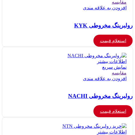
مقايسه
افزودن به علاقه مندی
رولبرینگ مخروطی KYK
استعلام قیمت
اطلاعات بیشتر
نمایش سریع
مقايسه
افزودن به علاقه مندی
رولبرینگ مخروطی NACHI
استعلام قیمت
اطلاعات بیشتر