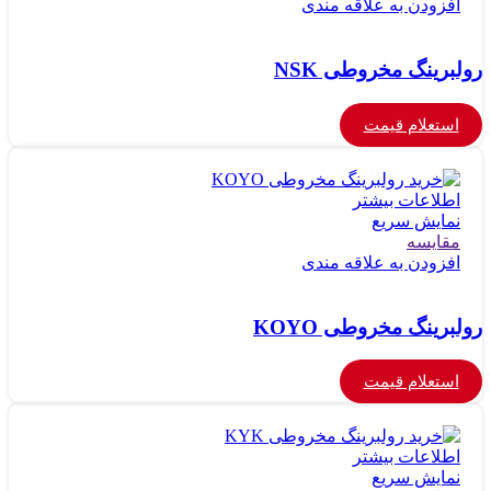
افزودن به علاقه مندی
رولبرینگ مخروطی NSK
استعلام قیمت
اطلاعات بیشتر
نمایش سریع
مقايسه
افزودن به علاقه مندی
رولبرینگ مخروطی KOYO
استعلام قیمت
اطلاعات بیشتر
نمایش سریع