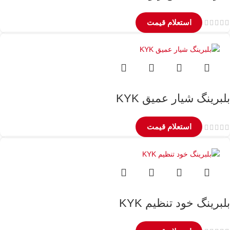
استعلام قیمت
بلبرینگ شیار عمیق KYK
استعلام قیمت
بلبرینگ خود تنظیم KYK