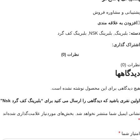
پشتیبانی و مشاوره فروش
افزودن به علاقه مندی
دسته:
بلبرینگ
,
بلبرینگ NSK
,
بلبرینگ کف گرد
اشتراک گذاری:
نظرات (0)
نظرات (0)
دیدگاهها
هیچ دیدگاهی برای این محصول نوشته نشده است.
اولین نفری باشید که دیدگاهی را ارسال می کنید برای “بلبرینگ کف گرد Nsk”
نشانی ایمیل شما منتشر نخواهد شد.
بخش‌های موردنیاز علامت‌گذاری شده‌اند
*
*
امتیاز شما