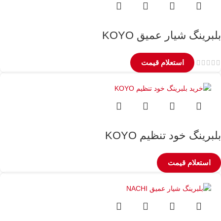
بلبرینگ شیار عمیق KOYO
استعلام قیمت
بلبرینگ خود تنظیم KOYO
استعلام قیمت