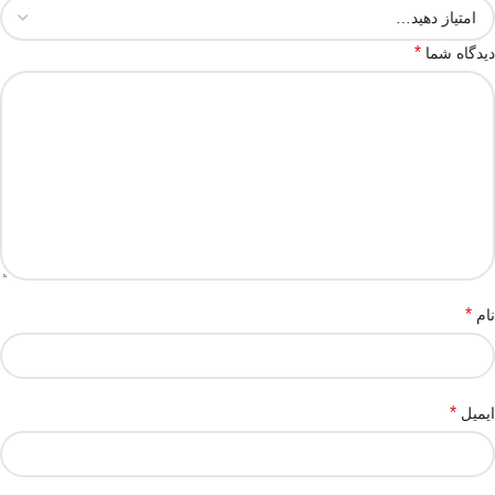
*
دیدگاه شما
*
نام
*
ایمیل