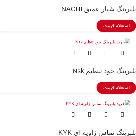
بلبرینگ شیار عمیق NACHI
استعلام قیمت
بلبرینگ خود تنظیم Nsk
استعلام قیمت
بلبرینگ تماس زاویه ای KYK