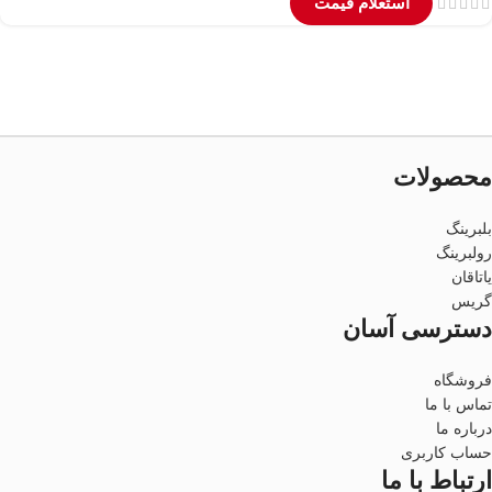
استعلام قیمت
محصولات
بلبرینگ
رولبرینگ
یاتاقان
گریس
دسترسی آسان
فروشگاه
تماس با ما
درباره ما
حساب کاربری
ارتباط با ما