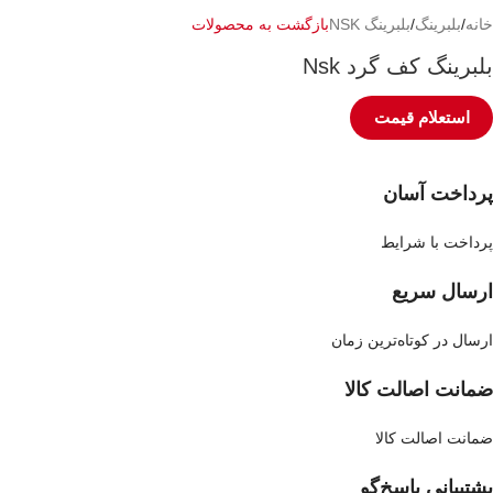
خانه
/
بلبرینگ
/
بلبرینگ NSK
بازگشت به محصولات
بلبرینگ کف گرد Nsk
استعلام قیمت
پرداخت آسان
پرداخت با شرایط
ارسال سریع
ارسال در کوتاه‌ترین زمان
ضمانت اصالت کالا
ضمانت اصالت کالا
پشتیبانی پاسخ‌گو