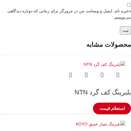
ذخیره نام، ایمیل و وبسایت من در مرورگر برای زمانی که دوباره دیدگاهی
می‌نویسم.
محصولات مشابه
بلبرینگ کف گرد NTN
استعلام قیمت