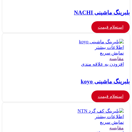
بلبرینگ ماشینی NACHI
استعلام قیمت
اطلاعات بیشتر
نمایش سریع
مقايسه
افزودن به علاقه مندی
بلبرینگ ماشینی koyo
استعلام قیمت
اطلاعات بیشتر
نمایش سریع
مقايسه