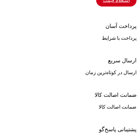
استعلام قیمت
پرداخت آسان
پرداخت با شرایط
ارسال سریع
ارسال در کوتاه‌ترین زمان
ضمانت اصالت کالا
ضمانت اصالت کالا
پشتیبانی پاسخ‌گو