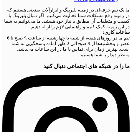
ما یک تیم حرفه‌ای در زمینه بلبرینگ و ابزارآلات صنعتی هستیم که
در زمینه رفع مشکلات شما فعالیت می‌کنیم. اگر دنبال بلبرینگ با
کیفیت و متعلقات آن مطابق با نیاز خود هستید، ما می‌توانیم به شما
در این زمینه کمک کنیم و راهنمایی لازم را ارائه دهیم.
ساعات کاری:
تیم ما در روزهای هفته، از شنبه تا چهارشنبه از ساعت ۹ صبح تا 6
عصر و پنجشنبه‌ها از 9 صبح الی 2 ظهر آماده پاسخگویی به شما
است. بهترین زمان برای تماس با ما در این ساعات می‌باشد.
منتظر دیدار با شما هستیم.
ما را در شبکه های اجتماعی دنبال کنید