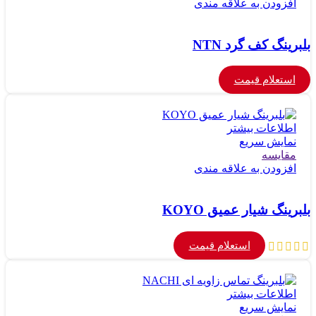
افزودن به علاقه مندی
بلبرینگ کف گرد NTN
استعلام قیمت
اطلاعات بیشتر
نمایش سریع
مقايسه
افزودن به علاقه مندی
بلبرینگ شیار عمیق KOYO
استعلام قیمت
اطلاعات بیشتر
نمایش سریع