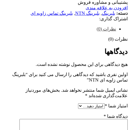
پشتیبانی و مشاوره فروش
افزودن به علاقه مندی
دسته:
بلبرینگ
,
بلبرینگ NTN
,
بلبرینگ تماس زاویه ای
اشتراک گذاری:
نظرات (0)
نظرات (0)
دیدگاهها
هیچ دیدگاهی برای این محصول نوشته نشده است.
اولین نفری باشید که دیدگاهی را ارسال می کنید برای “بلبرینگ
تماس زاویه ای NTN”
نشانی ایمیل شما منتشر نخواهد شد.
بخش‌های موردنیاز
علامت‌گذاری شده‌اند
*
امتیاز شما
*
دیدگاه شما
*