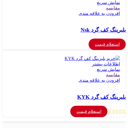
نمایش سریع
مقايسه
افزودن به علاقه مندی
بلبرینگ کف گرد Nsk
استعلام قیمت
اطلاعات بیشتر
نمایش سریع
مقايسه
افزودن به علاقه مندی
بلبرینگ کف گرد KYK
استعلام قیمت