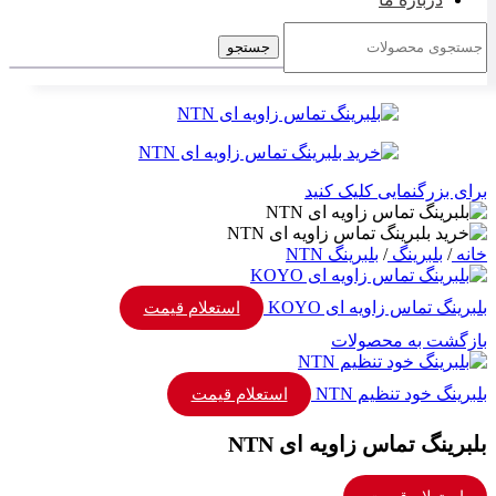
جستجو
برای بزرگنمایی کلیک کنید
خانه
/
بلبرینگ
/
بلبرینگ NTN
بلبرینگ تماس زاویه ای KOYO
استعلام قیمت
بازگشت به محصولات
بلبرینگ خود تنظیم NTN
استعلام قیمت
بلبرینگ تماس زاویه ای NTN