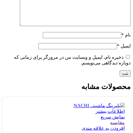
نام
*
ایمیل
*
ذخیره نام، ایمیل و وبسایت من در مرورگر برای زمانی که
دوباره دیدگاهی می‌نویسم.
محصولات مشابه
اطلاعات بیشتر
نمایش سریع
مقايسه
افزودن به علاقه مندی