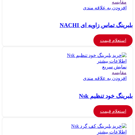
مقايسه
افزودن به علاقه مندی
بلبرینگ تماس زاویه ای NACHI
استعلام قیمت
اطلاعات بیشتر
نمایش سریع
مقايسه
افزودن به علاقه مندی
بلبرینگ خود تنظیم Nsk
استعلام قیمت
اطلاعات بیشتر