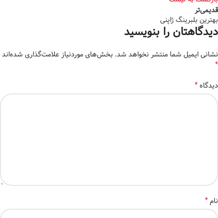
قدیمی‌تر
بهترین بلبرینگ ژاپنی
دیدگاهتان را بنویسید
نشانی ایمیل شما منتشر نخواهد شد.
بخش‌های موردنیاز علامت‌گذاری شده‌اند
*
*
دیدگاه
*
نام