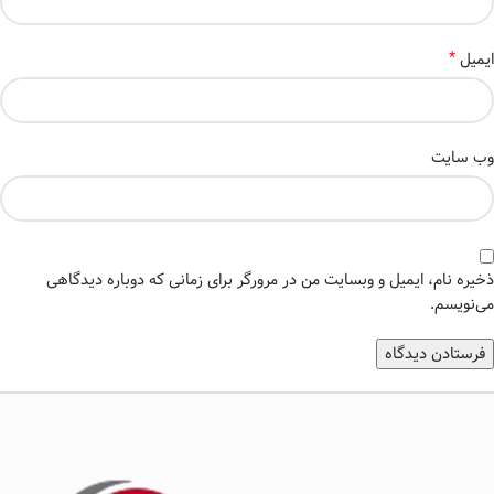
*
ایمیل
وب‌ سایت
ذخیره نام، ایمیل و وبسایت من در مرورگر برای زمانی که دوباره دیدگاهی
می‌نویسم.