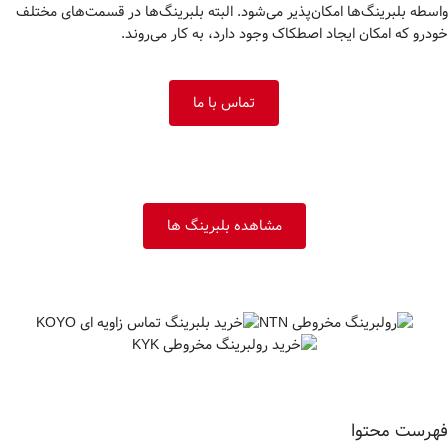
واسطه بلبرینگ‌ها امکان‌پذیر می‌شود. البته بلبرینگ‌ها در قسمت‌های مختلف
خودرو که امکان ایجاد اصطکاک وجود دارد، به کار می‌روند.
تماس با ما
مشاهده بلبرینگ ها
فهرست محتوا