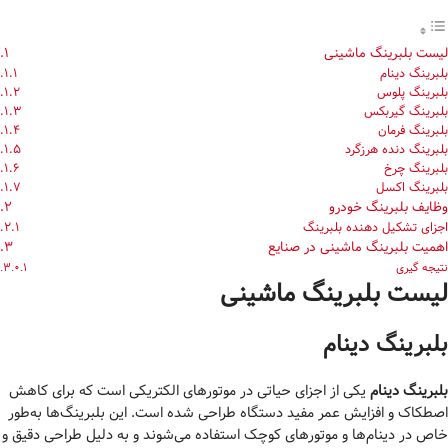
لیست بلبرینگ ماشینی
بلبرینگ دینام
بلبرینگ پلوس
بلبرینگ گیربکس
بلبرینگ فرمان
بلبرینگ دنده هرزگرد
بلبرینگ چرخ
بلبرینگ اکسل
وظایف بلبرینگ خودرو
اجزای تشکیل دهنده بلبرینگ
اهمیت بلبرینگ ماشینی در صنایع
نتیجه گیری
لیست بلبرینگ ماشینی
بلبرینگ دینام
بلبرینگ دینام
یکی از اجزای حیاتی در موتورهای الکتریکی است که برای کاهش
اصطکاک و افزایش عمر مفید دستگاه طراحی شده است. این بلبرینگ‌ها به‌طور
خاص در دینام‌ها و موتورهای کوچک استفاده می‌شوند و به دلیل طراحی دقیق و