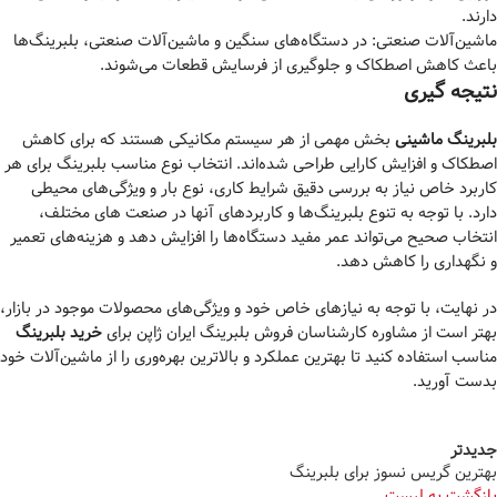
دارند.
ماشین‌آلات صنعتی: در دستگاه‌های سنگین و ماشین‌آلات صنعتی، بلبرینگ‌ها
باعث کاهش اصطکاک و جلوگیری از فرسایش قطعات می‌شوند.
نتیجه گیری
بلبرینگ ماشینی
بخش مهمی از هر سیستم مکانیکی هستند که برای کاهش
اصطکاک و افزایش کارایی طراحی شده‌اند. انتخاب نوع مناسب بلبرینگ برای هر
کاربرد خاص نیاز به بررسی دقیق شرایط کاری، نوع بار و ویژگی‌های محیطی
دارد. با توجه به تنوع بلبرینگ‌ها و کاربردهای آنها در صنعت های مختلف،
انتخاب صحیح می‌تواند عمر مفید دستگاه‌ها را افزایش دهد و هزینه‌های تعمیر
و نگهداری را کاهش دهد.
در نهایت، با توجه به نیازهای خاص خود و ویژگی‌های محصولات موجود در بازار،
بهتر است از مشاوره کارشناسان فروش بلبرینگ ایران ژاپن برای
خرید بلبرینگ
مناسب استفاده کنید تا بهترین عملکرد و بالاترین بهره‌وری را از ماشین‌آلات خود
بدست آورید.
جدیدتر
بهترین گریس نسوز برای بلبرینگ
بازگشت به لیست