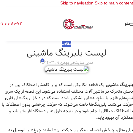
Skip to navigation
Skip to main content
منو
21-33111072
مقالات
لیست بلبرینگ ماشینی
0
مدیر سایت
در بهمن 9, 1403
بلبرینگ ماشینی
یک قطعه مکانیکی است که برای کاهش اصطکاک بین دو
بخش متحرک در ماشین‌آلات مختلف استفاده می‌شود. این قطعه از یک سری
توپ‌های فلزی یا ساچمه‌هایی تشکیل شده است که در داخل رینگ‌های فلزی
حرکت می‌کنند. بلبرینگ‌ها باعث می‌شوند که حرکت چرخشی بدون اصطکاک یا
با اصطکاک حداقلی انجام شود و در نتیجه طول عمر دستگاه افزایش یابد و
عملکرد آن بهبود یابد.
برای مثال، چرخش اجسام سنگین و حرکت آن‌ها مانند چرخ‌های اتومبیل به