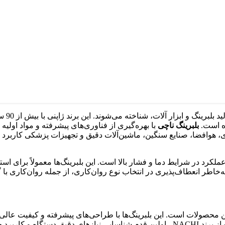
به‌عنو
ه است.
بلبرینگ‌ ناچی
با بهره‌گیری از فناوری‌های پیشرفته و مواد اولیه
 هوافضا، صنایع سنگین، ماشین‌آلات دقیق و تجهیزات پزشکی کاربرد د
ملکرد در شرایط دما و فشار بالا است. این بلبرینگ‌ها معمولاً برای ا
‌خاطر انعطاف‌پذیری در انتخاب نوع روان‌کاری، از جمله روان‌کاری با
 محصولات است. این بلبرینگ‌ها با طراحی‌های پیشرفته و کیفیت عالی
و صنایع تولیدی استفاده می‌شوند. برای انتخاب و خرید بلبرینگ مناسب از برند NACHI ، اول