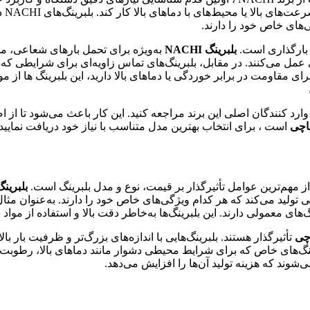
به ب
‌های خاص خود را دارند.
 بارگذاری است.
بلبرینگ‌ NACHI
به‌ویژه برای تحمل بارهای شعاعی، مح
 عمل می‌کنند. در مقابل، بلبرینگ‌های تماس زاویه‌ای برای شرایطی که
 برای مقاومت در برابر خوردگی یا دماهای بالا دارید، این بلبرینگ ها ا
 وارد کنندگان اصلی این برند مراجعه کنید. این کار باعث می‌شود تا 
ناچی
است ، برای انتخاب بهترین مدل متناسب با نیاز خود دریافت نمایید
 مهم‌ترین عوامل تأثیرگذار بر قیمت، نوع و مدل بلبرینگ است.
بلبرین
ی تولید می‌کند که هر کدام ویژگی‌های خاص خود را دارند. به‌عنوان مثا
های معمولی دارند. این بلبرینگ‌ها به‌خاطر دقت بالا و استفاده از موا
اچی
تأثیرگذار هستند. بلبرینگ‌هایی با اندازه‌های بزرگ‌تر و ظرفیت بار ب
برینگ‌های خاص که برای شرایط محیطی دشوار مانند دماهای بالا، رطوبت 
‌شوند که هزینه تولید آن‌ها را افزایش می‌دهد.