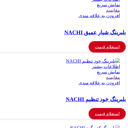
نمایش سریع
مقايسه
افزودن به علاقه مندی
بلبرینگ شیار عمیق NACHI
استعلام قیمت
اطلاعات بیشتر
نمایش سریع
مقايسه
افزودن به علاقه مندی
بلبرینگ خود تنظیم NACHI
استعلام قیمت