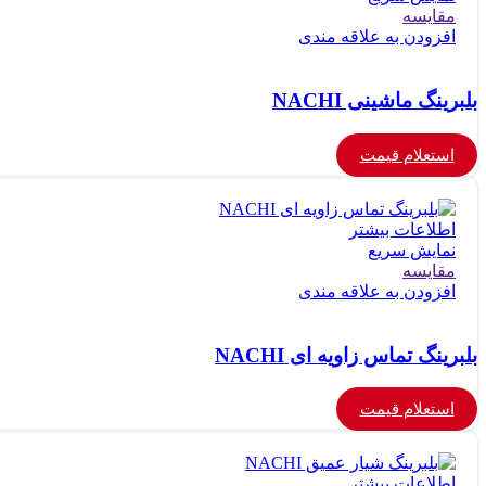
مقايسه
افزودن به علاقه مندی
بلبرینگ ماشینی NACHI
استعلام قیمت
اطلاعات بیشتر
نمایش سریع
مقايسه
افزودن به علاقه مندی
بلبرینگ تماس زاویه ای NACHI
استعلام قیمت
اطلاعات بیشتر