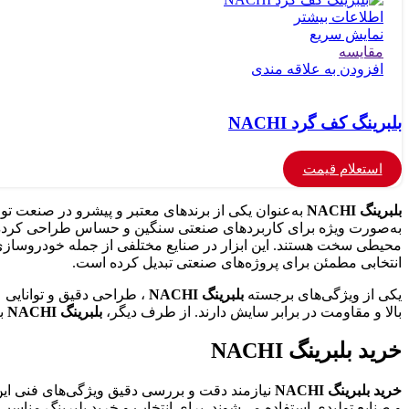
اطلاعات بیشتر
نمایش سریع
مقايسه
افزودن به علاقه مندی
بلبرینگ کف گرد NACHI
استعلام قیمت
بلبرینگ‌ NACHI
به‌صورت ویژه برای کاربردهای صنعتی سنگین و حساس طراحی کرد
محیطی سخت هستند. این ابزار در صنایع مختلفی از جمله خودروسازی،
انتخابی مطمئن برای پروژه‌های صنعتی تبدیل کرده است.
یکی از ویژگی‌های برجسته
بلبرینگ‌ NACHI
، طراحی دقیق و توانایی ع
بالا و مقاومت در برابر سایش دارند. از طرف دیگر،
بلبرینگ‌ NACHI
به
خرید بلبرینگ NACHI
خرید بلبرینگ NACHI
نیازمند دقت و بررسی دقیق ویژگی‌های فنی این