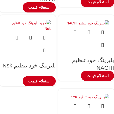
استعلام قیمت
استعلام قیمت
بلبرینگ خود تنظیم
بلبرینگ خود تنظیم Nsk
NACHI
استعلام قیمت
استعلام قیمت