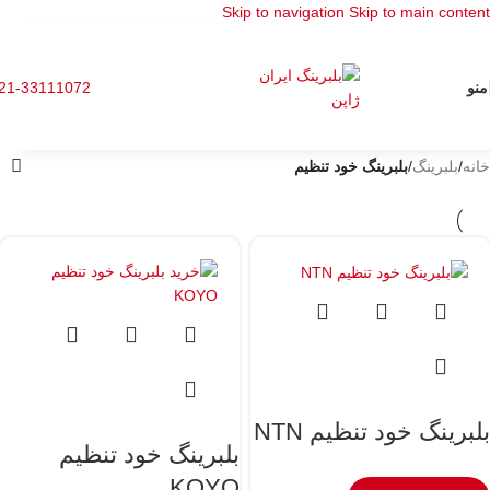
Skip to navigation
Skip to main content
منو
21-33111072
خانه
/
بلبرینگ
/
بلبرینگ خود تنظیم
بلبرینگ خود تنظیم NTN
بلبرینگ خود تنظیم
KOYO