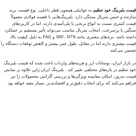
قیمت بلبرینگ خود تنظیم
به عواملی همچون قطر داخلی، نوع قفسه، برند
سازنده و جنس متریال بستگی دارد. بلبرینگ‌هایی با قفسه فولادی معمولاً
قیمت کمتری نسبت به انواع برنجی یا پلی‌آمیدی دارند، اما در کاربردهای
سنگین یا پرسرعت، انتخاب متریال مناسب می‌تواند تأثیر مستقیم بر عملکرد
داشته باشد. برندهای معتبری مانند SKF، NTN و FAG به دلیل کیفیت بالا،
قیمت بیشتری دارند اما در مقابل، طول عمر بیشتر و کاهش توقفات دستگاه را
تضمین می‌کنند.
در بازار ایران، نوسانات ارز و هزینه‌های واردات باعث شده‌ که قیمت بلبرینگ
خود تنظیم در بازه‌های مختلفی تغییر کند.. بلبرینگ ایران ژاپن علاوه بر نمایش
قیمت به‌روز، امکان مقایسه ویژگی‌ها و بررسی گارانتی محصولات را نیز
فراهم می‌کنند که برای انتخاب دقیق‌تر و اقتصادی‌تر، بسیار مفید خواهد بود.