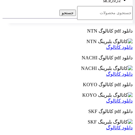
جستجو
دانلود pdf کاتالوگ NTN
دانلود کاتالوگ
دانلود pdf کاتالوگ NACHI
دانلود کاتالوگ
دانلود pdf کاتالوگ KOYO
دانلود کاتالوگ
دانلود pdf کاتالوگ SKF
دانلود کاتالوگ