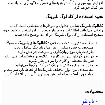
افزایش بهره‌وری و کاهش هزینه‌های تعمیر و نگهداری در بلندمدت
نیز کمک خواهد کرد.
نحوه استفاده از کاتالوگ بلبرینگ
کاتالوگ بلبرینگ
شامل جداول و نمودارهای مختلفی است که به
راحتی می‌توانید اطلاعات مورد نیاز خود را از آن استخراج کنید.نحوه
صحیح استفاده از کاتالوگ بلبرینگ در ادامه توضیح داده شده
مطالعه دقیق مشخصات فنی :
کاتالوگ‌های بلبرینگ
معمولاً
مشخصات فنی دقیقی از هر مدل بلبرینگ شامل ابعاد،
ظرفیت بار، نوع روان‌کاری و سرعت چرخش دارند.
در نظر گرفتن شرایط کاربرد : علاوه بر مشخصات فنی، باید
شرایط محیطی و کاری را نیز در نظر بگیرید.
مقایسه انواع مختلف بلبرینگ : در کاتالوگ‌ها می‌توانید
مقایسه‌ای بین انواع مختلف بلبرینگ‌ها از لحاظ بار، سرعت و
مواد مورد استفاده انجام دهید و بهترین گزینه را انتخاب کنید.
محصولات
بلبرینگ