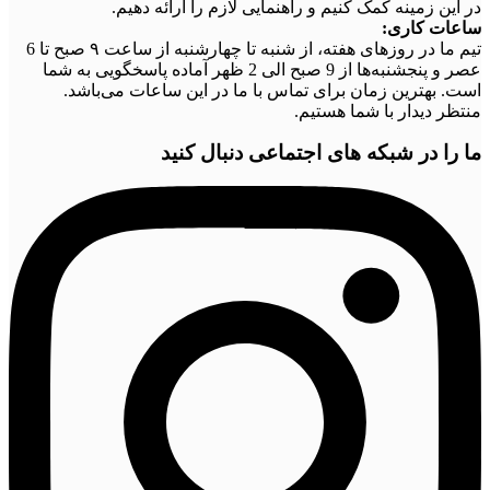
در این زمینه کمک کنیم و راهنمایی لازم را ارائه دهیم.
ساعات کاری:
تیم ما در روزهای هفته، از شنبه تا چهارشنبه از ساعت ۹ صبح تا 6
عصر و پنجشنبه‌ها از 9 صبح الی 2 ظهر آماده پاسخگویی به شما
است. بهترین زمان برای تماس با ما در این ساعات می‌باشد.
منتظر دیدار با شما هستیم.
ما را در شبکه های اجتماعی دنبال کنید