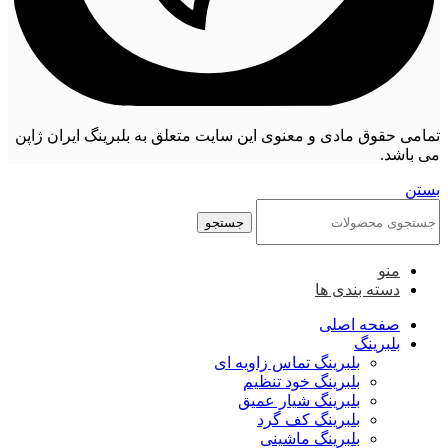
تمامی حقوق مادی و معنوی این سایت متعلق به بلبرینگ ایران ژاپن
می باشد.
بستن
جستجو
منو
دسته بندی ها
صفحه اصلی
بلبرینگ
بلبرینگ تماس زاویه ای
بلبرینگ خود تنظیم
بلبرینگ شیار عمیق
بلبرینگ کف گرد
بلبرینگ ماشینی