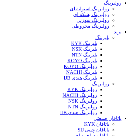
رولبرینگ
رولبرینگ استوانه ای
رولبرینگ بشکه ای
رولبرینگ سوزنی
رولبرینگ مخروطی
برند
بلبرینگ
بلبرینگ KYK
بلبرینگ NSK
بلبرینگ NTN
بلبرینگ KOYO
رولبرینگ KOYO
بلبرینگ NACHI
بلبرینگ هندی IJB
رولبرینگ
رولبرینگ KYK
رولبرینگ NACHI
رولبرینگ NSK
رولبرینگ NTN
رولبرینگ هندی IJB
یاتاقان صنعتی
یاتاقان KYK
یاتاقان چینی SIJ
یاتاقان ساچمه ای