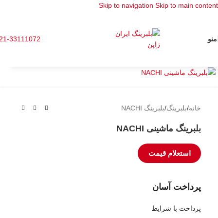
Skip to navigation
Skip to main content
منو
21-33111072
برای بزرگنمایی کلیک کنید
خانه
/
بلبرینگ
/
بلبرینگ NACHI
بلبرینگ ماشینی NACHI
استعلام قیمت
پرداخت آسان
پرداخت با شرایط