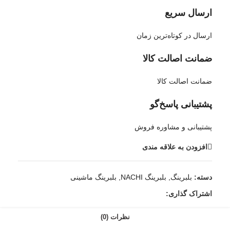
ارسال سریع
ارسال در کوتاه‌ترین زمان
ضمانت اصالت کالا
ضمانت اصالت کالا
پشتیبانی پاسخ‌گو
پشتیبانی و مشاوره فروش
افزودن به علاقه مندی
دسته:
بلبرینگ
,
بلبرینگ NACHI
,
بلبرینگ ماشینی
اشتراک گذاری:
نظرات (0)