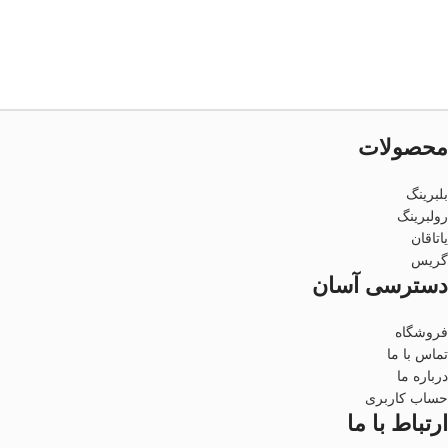
محصولات
بلبرینگ
رولبرینگ
یاتاقان
گریس
دسترسی آسان
فروشگاه
تماس با ما
درباره ما
حساب کاربری
ارتباط با ما