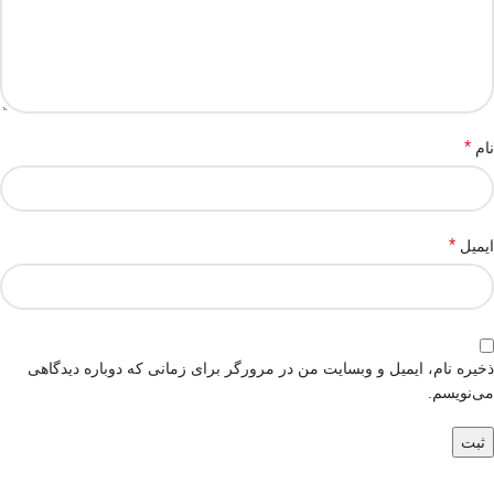
*
نام
*
ایمیل
ذخیره نام، ایمیل و وبسایت من در مرورگر برای زمانی که دوباره دیدگاهی
می‌نویسم.