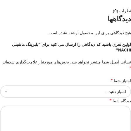
نظرات (0)
دیدگاهها
هیچ دیدگاهی برای این محصول نوشته نشده است.
اولین نفری باشید که دیدگاهی را ارسال می کنید برای “بلبرینگ ماشینی
NACHI”
نشانی ایمیل شما منتشر نخواهد شد.
بخش‌های موردنیاز علامت‌گذاری شده‌اند
*
*
امتیاز شما
*
دیدگاه شما