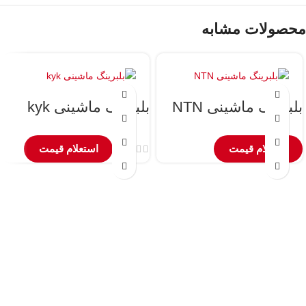
محصولات مشابه
بلبرینگ ماشینی NTN
بلبرینگ ماشینی kyk
استعلام قیمت
استعلام قیمت