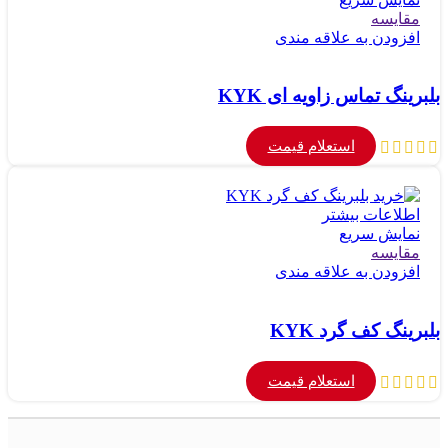
مقايسه
افزودن به علاقه مندی
بلبرینگ تماس زاویه ای KYK
استعلام قیمت
اطلاعات بیشتر
نمایش سریع
مقايسه
افزودن به علاقه مندی
بلبرینگ کف گرد KYK
استعلام قیمت