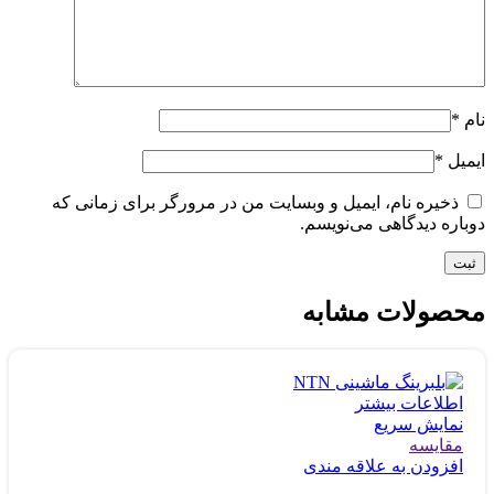
نام
*
ایمیل
*
ذخیره نام، ایمیل و وبسایت من در مرورگر برای زمانی که
دوباره دیدگاهی می‌نویسم.
محصولات مشابه
اطلاعات بیشتر
نمایش سریع
مقايسه
افزودن به علاقه مندی