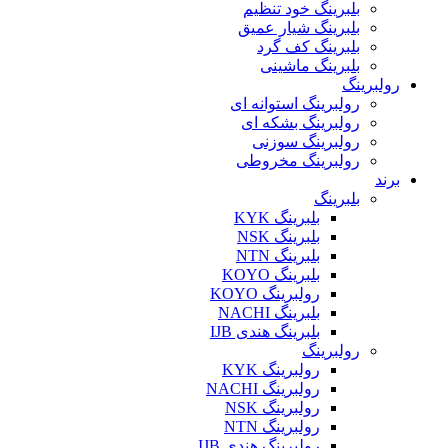
بلبرینگ خود تنظیم
بلبرینگ شیار عمیق
بلبرینگ کف گرد
بلبرینگ ماشینی
رولبرینگ
رولبرینگ استوانه ای
رولبرینگ بشکه ای
رولبرینگ سوزنی
رولبرینگ مخروطی
برند
بلبرینگ
بلبرینگ KYK
بلبرینگ NSK
بلبرینگ NTN
بلبرینگ KOYO
رولبرینگ KOYO
بلبرینگ NACHI
بلبرینگ هندی IJB
رولبرینگ
رولبرینگ KYK
رولبرینگ NACHI
رولبرینگ NSK
رولبرینگ NTN
رولبرینگ هندی IJB