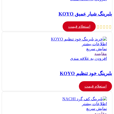
بلبرینگ شیار عمیق KOYO
استعلام قیمت
اطلاعات بیشتر
نمایش سریع
مقايسه
افزودن به علاقه مندی
بلبرینگ خود تنظیم KOYO
استعلام قیمت
اطلاعات بیشتر
نمایش سریع
مقايسه