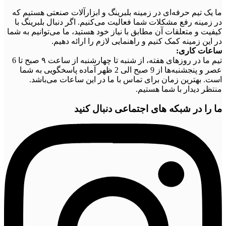
ما یک تیم حرفه‌ای در زمینه بلبرینگ و ابزارآلات صنعتی هستیم که
در زمینه رفع مشکلات شما فعالیت می‌کنیم. اگر دنبال بلبرینگ با
کیفیت و متعلقات آن مطابق با نیاز خود هستید، ما می‌توانیم به شما
در این زمینه کمک کنیم و راهنمایی لازم را ارائه دهیم.
ساعات کاری:
تیم ما در روزهای هفته، از شنبه تا چهارشنبه از ساعت ۹ صبح تا 6
عصر و پنجشنبه‌ها از 9 صبح الی 2 ظهر آماده پاسخگویی به شما
است. بهترین زمان برای تماس با ما در این ساعات می‌باشد.
منتظر دیدار با شما هستیم.
ما را در شبکه های اجتماعی دنبال کنید