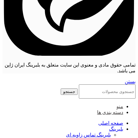
تمامی حقوق مادی و معنوی این سایت متعلق به بلبرینگ ایران ژاپن
می باشد.
بستن
جستجو
منو
دسته بندی ها
صفحه اصلی
بلبرینگ
بلبرینگ تماس زاویه ای