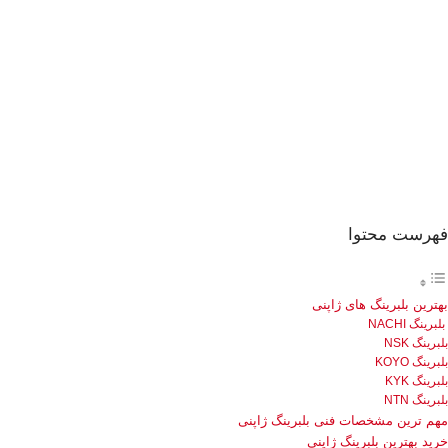
فهرست محتوا
بهترین بلبرینگ های ژاپنی
بلبرینگ NACHI
بلبرینگ NSK
بلبرینگ KOYO
بلبرینگ KYK
بلبرینگ NTN
مهم ترین مشخصات فنی بلبرینگ ژاپنی
خرید بهترین بلبرینگ ژاپنی