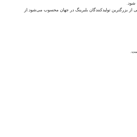
 شود.
 شرکت ب عنوان یکی از بزرگترین تولیدکنندگان بلبرینگ در جهان محسوب می‌شود.از