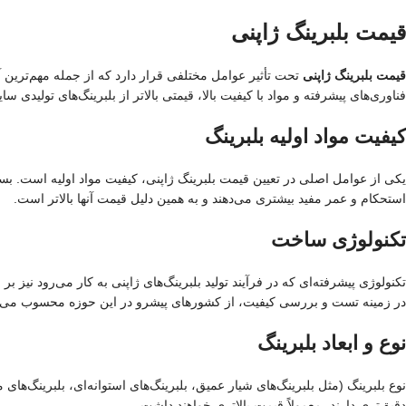
قیمت بلبرینگ ژاپنی
قیمت بلبرینگ ژاپنی
تحت تأثیر عوامل مختلفی قرار دارد که از جمله مهم‌ترین آنها
فناوری‌های پیشرفته و مواد با کیفیت بالا، قیمتی بالاتر از بلبرینگ‌های تولیدی سا
کیفیت مواد اولیه بلبرینگ
یکی از عوامل اصلی در تعیین قیمت بلبرینگ ژاپنی، کیفیت مواد اولیه است. ب
استحکام و عمر مفید بیشتری می‌دهند و به همین دلیل قیمت آنها بالاتر است.
تکنولوژی ساخت
تکنولوژی پیشرفته‌ای که در فرآیند تولید بلبرینگ‌های ژاپنی به کار می‌رود نیز بر
در زمینه تست و بررسی کیفیت، از کشورهای پیشرو در این حوزه محسوب می‌شود.
نوع و ابعاد بلبرینگ
نوع بلبرینگ (مثل بلبرینگ‌های شیار عمیق، بلبرینگ‌های استوانه‌ای، بلبرینگ‌ها
دقیق‌تری دارند، معمولاً قیمت بالاتری خواهند داشت.