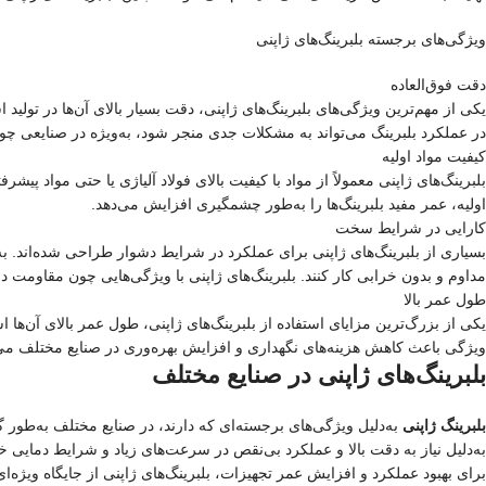
ویژگی‌های برجسته بلبرینگ‌های ژاپنی
دقت فوق‌العاده
یکی از مهم‌ترین ویژگی‌های بلبرینگ‌های ژاپنی، دقت بسیار بالای آن‌ها در تول
در عملکرد بلبرینگ می‌تواند به مشکلات جدی منجر شود، به‌ویژه در صنایعی چ
کیفیت مواد اولیه
بلبرینگ‌های ژاپنی معمولاً از مواد با کیفیت بالای فولاد آلیاژی یا حتی مواد
اولیه، عمر مفید بلبرینگ‌ها را به‌طور چشمگیری افزایش می‌دهد.
کارایی در شرایط سخت
بسیاری از بلبرینگ‌های ژاپنی برای عملکرد در شرایط دشوار طراحی شده‌اند. به‌
مداوم و بدون خرابی کار کنند. بلبرینگ‌های ژاپنی با ویژگی‌هایی چون مقاومت 
طول عمر بالا
یکی از بزرگ‌ترین مزایای استفاده از بلبرینگ‌های ژاپنی، طول عمر بالای آن‌ها ا
ویژگی باعث کاهش هزینه‌های نگهداری و افزایش بهره‌وری در صنایع مختلف می
بلبرینگ‌های ژاپنی در صنایع مختلف
بلبرینگ‌ ژاپنی
به‌دلیل ویژگی‌های برجسته‌ای که دارند، در صنایع مختلف به‌طور گ
به‌دلیل نیاز به دقت بالا و عملکرد بی‌نقص در سرعت‌های زیاد و شرایط دمایی خا
برای بهبود عملکرد و افزایش عمر تجهیزات، بلبرینگ‌های ژاپنی از جایگاه ویژه‌ای