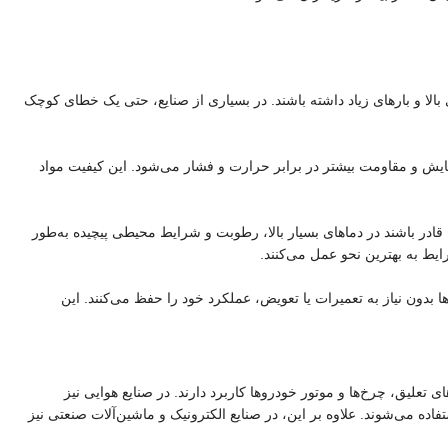
بالا و بارهای زیاد داشته باشند. در بسیاری از صنایع، حتی یک خطای کوچک
 سایش و مقاومت بیشتر در برابر حرارت و فشار می‌شود. این کیفیت مواد
قادر باشند در دماهای بسیار بالا، رطوبت و شرایط محیطی پیچیده به‌طور
ایط به بهترین نحو عمل می‌کنند.
ها بدون نیاز به تعمیرات یا تعویض، عملکرد خود را حفظ می‌کنند. این
تعلیق، چرخ‌ها و موتور خودروها کاربرد دارند. در صنایع هوایی نیز
اده می‌شوند. علاوه بر این، در صنایع الکترونیک و ماشین‌آلات صنعتی نیز