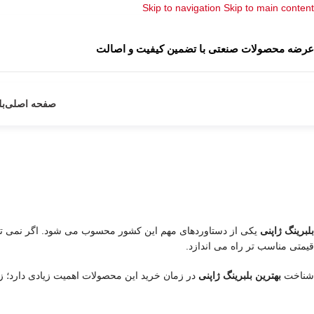
Skip to navigation
Skip to main content
عرضه محصولات صنعتی با تضمین کیفیت و اصالت
صفحه اصلی
بل
بلبرینگ ژاپنی
یکی از دستاوردهای مهم این کشور محسوب می شود. اگر نمی توانید 
قیمتی مناسب تر راه می اندازد.
شناخت
بهترین بلبرینگ ژاپنی
در زمان خرید این محصولات اهمیت زیادی دارد؛ زی