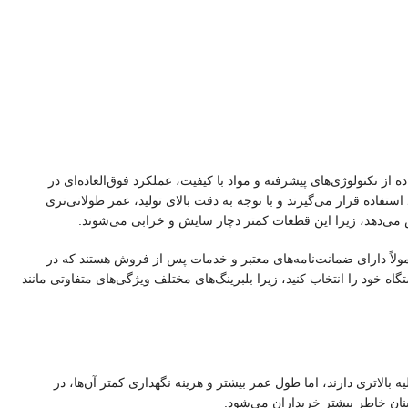
ه از تکنولوژی‌های پیشرفته و مواد با کیفیت، عملکرد فوق‌العاده‌ای در
فاده قرار می‌گیرند و با توجه به دقت بالای تولید، عمر طولانی‌تری
اهش می‌دهد، زیرا این قطعات کمتر دچار سایش و خرابی می‌شوند.
معمولاً دارای ضمانت‌نامه‌های معتبر و خدمات پس از فروش هستند که در
 خود را انتخاب کنید، زیرا بلبرینگ‌های مختلف ویژگی‌های متفاوتی مانند
ه بالاتری دارند، اما طول عمر بیشتر و هزینه نگهداری کمتر آن‌ها، در
نان خاطر بیشتر خریداران می‌شود.