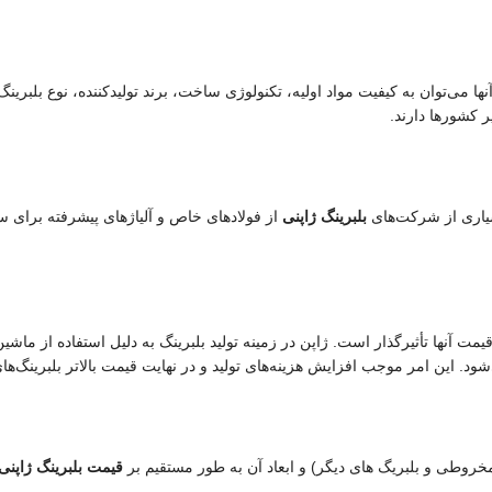
 می‌توان به کیفیت مواد اولیه، تکنولوژی ساخت، برند تولیدکننده، نوع بلبرینگ و 
یر کشورها دارند.
سیاری از شرکت‌های
بلبرینگ ژاپنی
از فولادهای خاص و آلیاژهای پیشرفته برای ساخ
 قیمت آنها تأثیرگذار است. ژاپن در زمینه تولید بلبرینگ به دلیل استفاده از ماش
 این امر موجب افزایش هزینه‌های تولید و در نهایت قیمت بالاتر بلبرینگ‌ها
ی مخروطی و بلبریگ های دیگر) و ابعاد آن به طور مستقیم بر
قیمت بلبرینگ ژاپنی