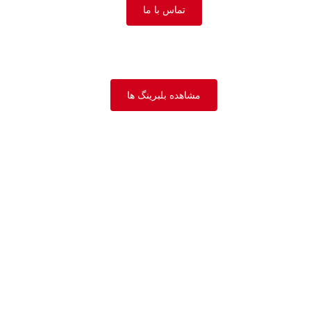
تماس با ما
مشاهده بلبرینگ ها