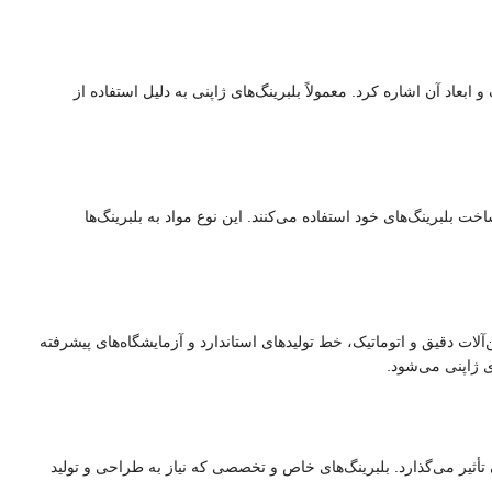
ابعاد آن اشاره کرد. معمولاً بلبرینگ‌های ژاپنی به دلیل استفاده از
ت بلبرینگ‌های خود استفاده می‌کنند. این نوع مواد به بلبرینگ‌ها
ین‌آلات دقیق و اتوماتیک، خط تولیدهای استاندارد و آزمایشگاه‌های پیشرفته
ی ژاپنی می‌شود.
تأثیر می‌گذارد. بلبرینگ‌های خاص و تخصصی که نیاز به طراحی و تولید