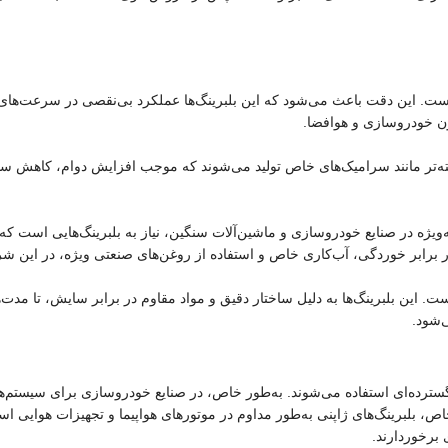
ید است. این دقت باعث می‌شود که این بلبرینگ‌ها عملکرد بی‌نقصی در سرعت‌های 
ون خودروسازی و هوافضا.
 پیشرفته‌تر مانند سرامیک‌های خاص تولید می‌شوند که موجب افزایش دوام، کاهش
ویژه در صنایع خودروسازی و ماشین‌آلات سنگین، نیاز به بلبرینگ‌هایی است که 
در برابر خوردگی، آب‌کاری خاص و استفاده از روغن‌های صنعتی ویژه، در این شر
ست. این بلبرینگ‌ها به دلیل ساختار دقیق و مواد مقاوم در برابر سایش، تا مدت‌
‌شود.
سترده‌ای استفاده می‌شوند. به‌طور خاص، در صنایع خودروسازی برای سیستم‌های 
ص، بلبرینگ‌های ژاپنی به‌طور مداوم در موتورهای هواپیما و تجهیزات هوایی استف
 برخوردارند.